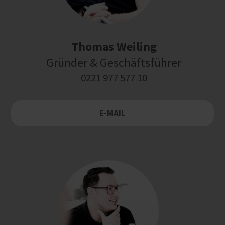
Thomas Weiling
Gründer & Geschäftsführer
0221 977 577 10
E-MAIL