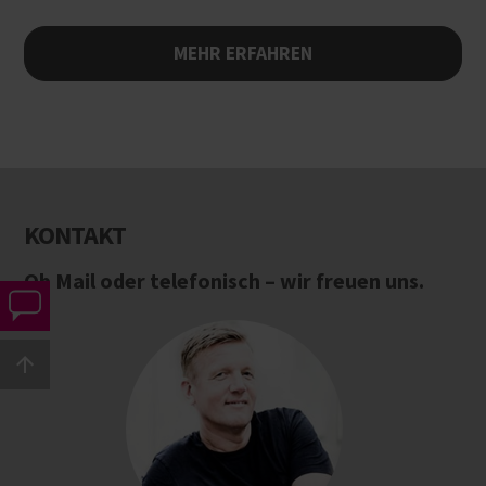
MEHR ERFAHREN
KONTAKT
Ob Mail oder telefonisch – wir freuen uns.