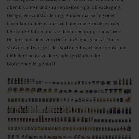
oben bis unten und zu allen Seiten. Egal ob Packaging
Design, Verkaufsförderung, Kundenmarketing oder
Ladenkommunikation – wir haben die Produkte in den
letzten 20 Jahren mit viel Ideenreichtum, innovativen
Designs und Liebe zum Detail in Szene gesetzt. Umso
stolzer sind wir, dass das Sortiment wachsen konnte und
bioladen* heute zu den stärksten Marken im
Biofachhandel gehört!